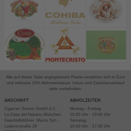
Alle auf dieser Seite angegebenen Preise verstehen sich in Euro
und inklusive 19% Mehrwertsteuer. Irrtum und Zwischenverkauf
stets vorbehalten.
ANSCHRIFT
ABHOLZEITEN
Cigarren Schum GmbH & Co. KG
Montag - Freitag
La Casa del Habano München
10:00 Uhr - 19:00 Uhr
Geschäftsführer: Marco Schum
Samstag
Ledererstraße 19
10:00 Uhr - 17:00 Uhr