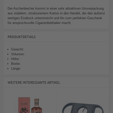
Der Aschenbecher kommt in einer sehr attraktiven Umverpackung
aus stabilem, strukturiertem Karton in den Handel, der den äußerst
wertigen Eindruck unterstreicht und ihn zum perfekten Geschenk
für anspruchsvolle Cigarrenliebhaber macht
PRODUKTDETAILS
Gewicht:
Volumen:
Höhe:
Breite:
Länge:
WEITERE INTERESSANTE ARTIKEL