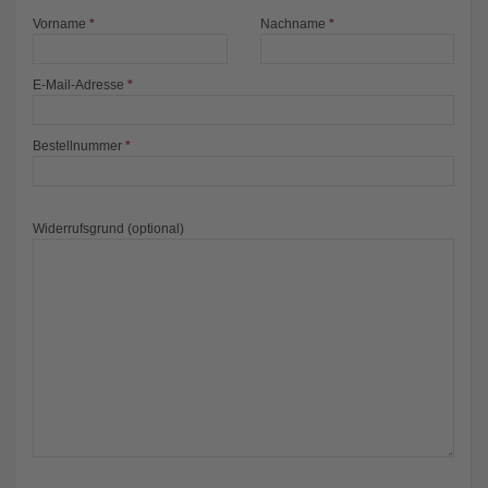
Vorname
*
Nachname
*
E-Mail-Adresse
*
Bestellnummer
*
Widerrufsgrund (optional)