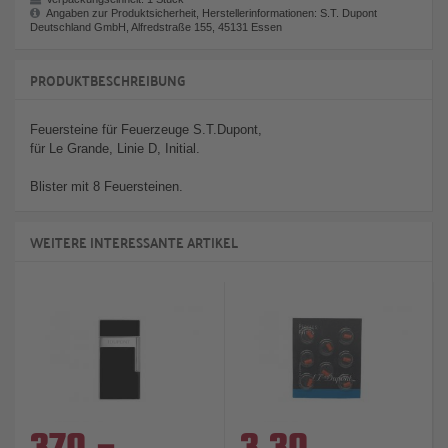
Angaben zur Produktsicherheit, Herstellerinformationen: S.T. Dupont
Deutschland GmbH, Alfredstraße 155, 45131 Essen
PRODUKTBESCHREIBUNG
Feuersteine für Feuerzeuge S.T.Dupont,
für Le Grande, Linie D, Initial.
Blister mit 8 Feuersteinen.
WEITERE INTERESSANTE ARTIKEL