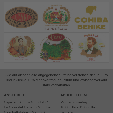
Alle auf dieser Seite angegebenen Preise verstehen sich in Euro
und inklusive 19% Mehrwertsteuer. Irrtum und Zwischenverkauf
stets vorbehalten.
ANSCHRIFT
ABHOLZEITEN
Cigarren Schum GmbH & Co. KG
Montag - Freitag
La Casa del Habano München
10:00 Uhr - 19:00 Uhr
Geschäftsführer: Marco Schum
Samstag