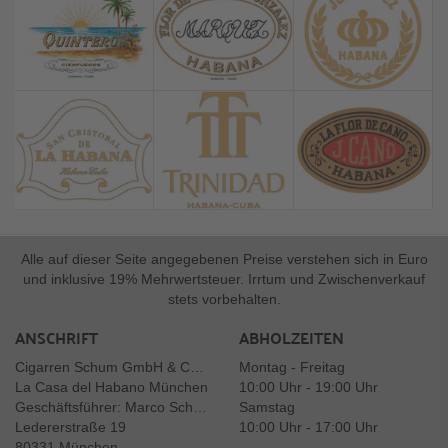
Alle auf dieser Seite angegebenen Preise verstehen sich in Euro
und inklusive 19% Mehrwertsteuer. Irrtum und Zwischenverkauf
stets vorbehalten.
ANSCHRIFT
ABHOLZEITEN
Cigarren Schum GmbH & Co. KG
Montag - Freitag
La Casa del Habano München
10:00 Uhr - 19:00 Uhr
Geschäftsführer: Marco Schum
Samstag
Ledererstraße 19
10:00 Uhr - 17:00 Uhr
80331 München